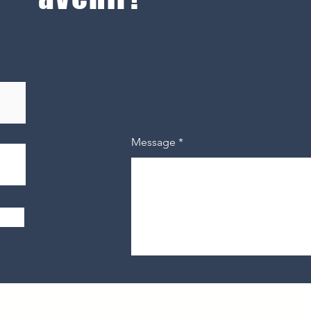
Message