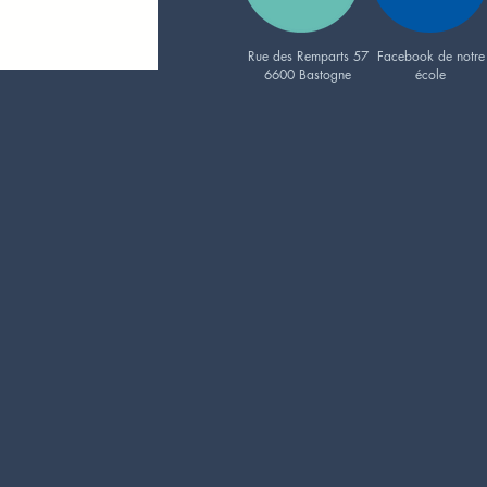
Rue des Remparts 57
Facebook de notre
6600 Bastogne
école