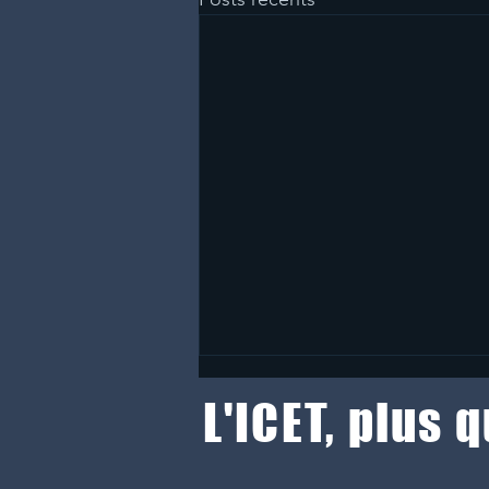
L'ICET, plus 