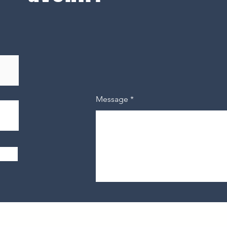
Message