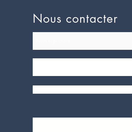
Nous contacter
Envoyer