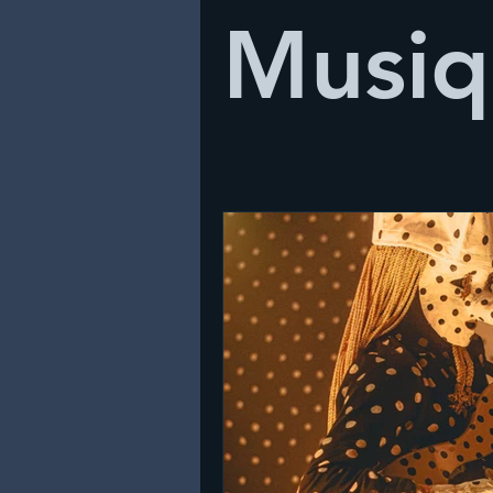
Musiq