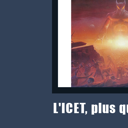
L'ICET, plus 